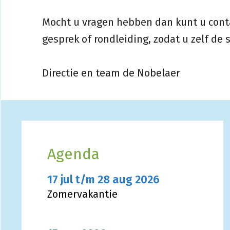
Mocht u vragen hebben dan kunt u cont
gesprek of rondleiding, zodat u zelf de 
Directie en team de Nobelaer
Agenda
17 jul t/m 28 aug 2026
Zomervakantie