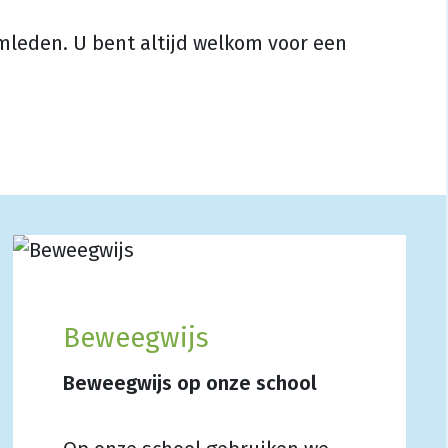
leden. U bent altijd welkom voor een
Beweegwijs
Beweegwijs op onze school