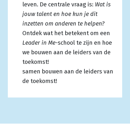
leven. De centrale vraag is:
Wat is
jouw talent en hoe kun je dit
inzetten om anderen te helpen?
Ontdek wat het betekent om een
Leader in Me
-school te zijn en hoe
we bouwen aan de leiders van de
toekomst!
samen bouwen aan de leiders van
de toekomst!