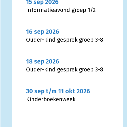
15 sep 2026
Informatieavond groep 1/2
16 sep 2026
Ouder-kind gesprek groep 3-8
18 sep 2026
Ouder-kind gesprek groep 3-8
30 sep t/m 11 okt 2026
Kinderboekenweek