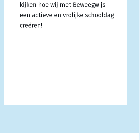
kijken hoe wij met Beweegwijs
een actieve en vrolijke schooldag
creëren!