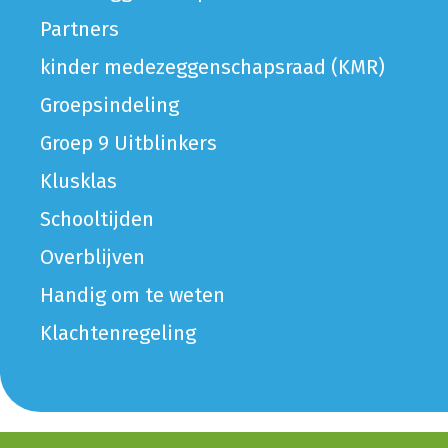
Partners
kinder medezeggenschapsraad (KMR)
Groepsindeling
Groep 9 Uitblinkers
Klusklas
Schooltijden
Overblijven
Handig om te weten
Klachtenregeling