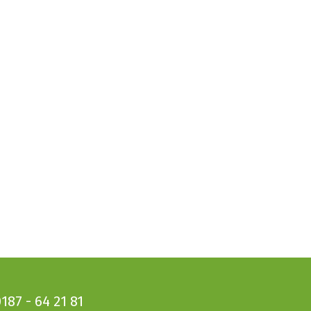
187 - 64 21 81