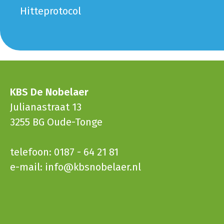
Hitteprotocol
KBS De Nobelaer
Julianastraat 13
3255 BG Oude-Tonge
telefoon: 0187 - 64 21 81
e-mail:
info@kbsnobelaer.nl