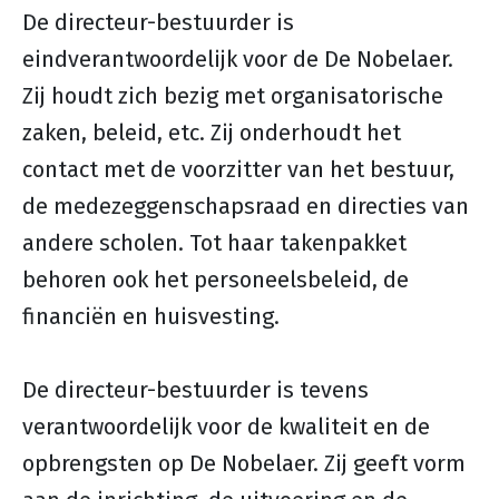
De directeur-bestuurder is
eindverantwoordelijk voor de De Nobelaer.
Zij houdt zich bezig met organisatorische
zaken, beleid, etc. Zij onderhoudt het
contact met de voorzitter van het bestuur,
de medezeggenschapsraad en directies van
andere scholen. Tot haar takenpakket
behoren ook het personeelsbeleid, de
financiën en huisvesting.
De directeur-bestuurder is tevens
verantwoordelijk voor de kwaliteit en de
opbrengsten op De Nobelaer. Zij geeft vorm