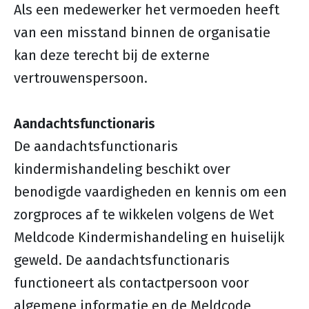
Als een medewerker het vermoeden heeft
van een misstand binnen de organisatie
kan deze terecht bij de externe
vertrouwenspersoon.
Aandachtsfunctionaris
De aandachtsfunctionaris
kindermishandeling beschikt over
benodigde vaardigheden en kennis om een
zorgproces af te wikkelen volgens de Wet
Meldcode Kindermishandeling en huiselijk
geweld. De aandachtsfunctionaris
functioneert als contactpersoon voor
algemene informatie en de Meldcode