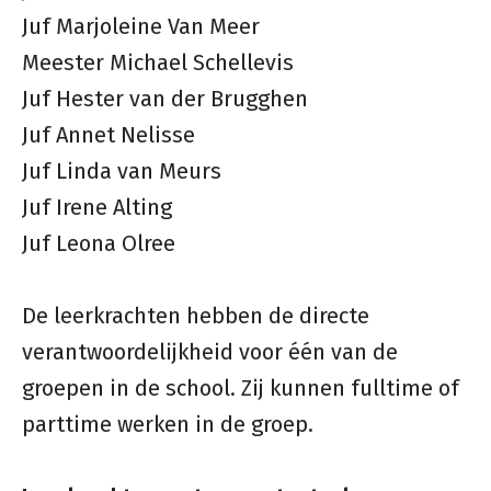
Juf Marjoleine Van Meer
Meester Michael Schellevis
Juf Hester van der Brugghen
Juf Annet Nelisse
Juf Linda van Meurs
Juf Irene Alting
Juf Leona Olree
De leerkrachten hebben de directe
verantwoordelijkheid voor één van de
groepen in de school. Zij kunnen fulltime of
parttime werken in de groep.