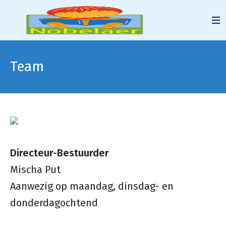
Team
Directeur-Bestuurder
Mischa Put
Aanwezig op maandag, dinsdag- en
donderdagochtend