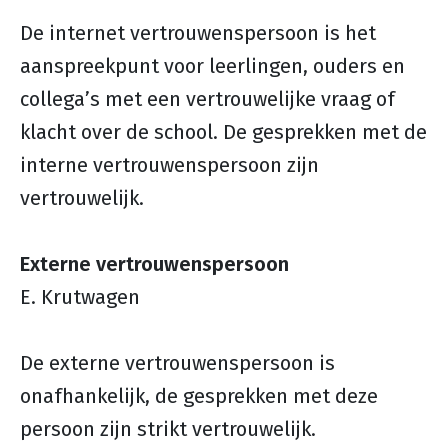
De internet vertrouwenspersoon is het
aanspreekpunt voor leerlingen, ouders en
collega’s met een vertrouwelijke vraag of
klacht over de school. De gesprekken met de
interne vertrouwenspersoon zijn
vertrouwelijk.
Externe vertrouwenspersoon
E. Krutwagen
De externe vertrouwenspersoon is
onafhankelijk, de gesprekken met deze
persoon zijn strikt vertrouwelijk.