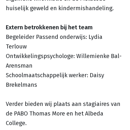
huiselijk geweld en kindermishandeling.
Extern betrokkenen bij het team
Begeleider Passend onderwijs: Lydia
Terlouw
Ontwikkelingspsychologe: Willemienke Bal-
Arensman
Schoolmaatschappelijk werker: Daisy
Brekelmans
Verder bieden wij plaats aan stagiaires van
de PABO Thomas More en het Albeda
College.