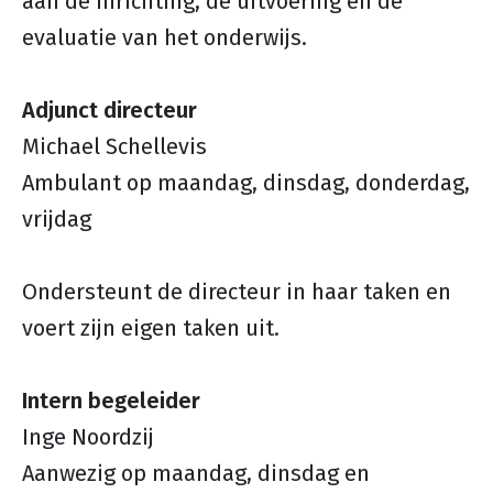
aan de inrichting, de uitvoering en de
evaluatie van het onderwijs.
Adjunct directeur
Michael Schellevis
Ambulant op maandag, dinsdag, donderdag,
vrijdag
Ondersteunt de directeur in haar taken en
voert zijn eigen taken uit.
Intern begeleider
Inge Noordzij
Aanwezig op maandag, dinsdag en