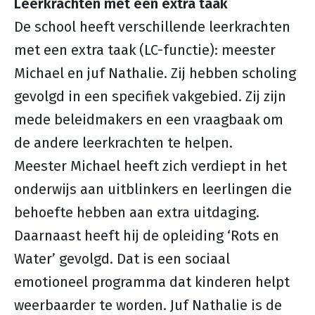
Leerkrachten met een extra taak
De school heeft verschillende leerkrachten
met een extra taak (LC-functie): meester
Michael en juf Nathalie. Zij hebben scholing
gevolgd in een specifiek vakgebied. Zij zijn
mede beleidmakers en een vraagbaak om
de andere leerkrachten te helpen.
Meester Michael heeft zich verdiept in het
onderwijs aan uitblinkers en leerlingen die
behoefte hebben aan extra uitdaging.
Daarnaast heeft hij de opleiding ‘Rots en
Water’ gevolgd. Dat is een sociaal
emotioneel programma dat kinderen helpt
weerbaarder te worden. Juf Nathalie is de