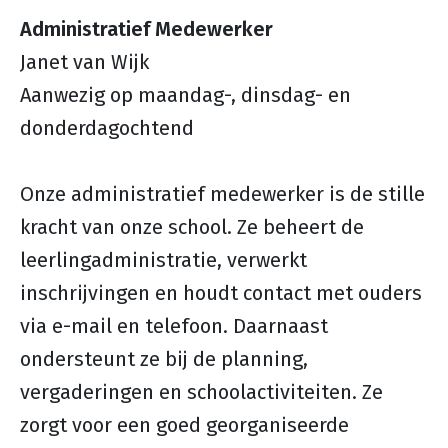
Administratief Medewerker
Janet van Wijk
Aanwezig op maandag-, dinsdag- en
donderdagochtend
Onze administratief medewerker is de stille
kracht van onze school. Ze beheert de
leerlingadministratie, verwerkt
inschrijvingen en houdt contact met ouders
via e-mail en telefoon. Daarnaast
ondersteunt ze bij de planning,
vergaderingen en schoolactiviteiten. Ze
zorgt voor een goed georganiseerde