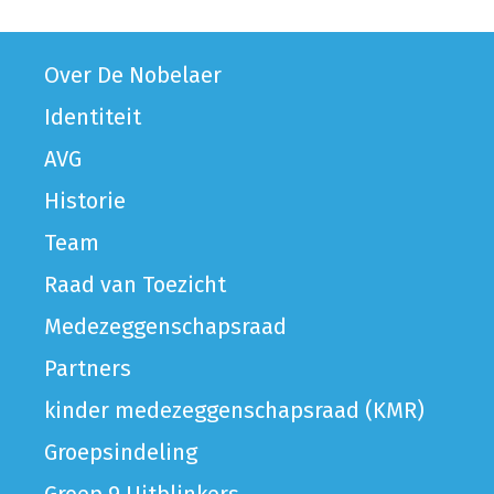
Over De Nobelaer
Identiteit
AVG
Historie
Team
Raad van Toezicht
Medezeggenschapsraad
Partners
kinder medezeggenschapsraad (KMR)
Groepsindeling