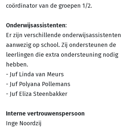
coördinator van de groepen 1/2.
Onderwijsassistenten:
Er zijn verschillende onderwijsassistenten
aanwezig op school. Zij ondersteunen de
leerlingen die extra ondersteuning nodig
hebben.
- Juf Linda van Meurs
- Juf Polyana Pollemans
- Juf Eliza Steenbakker
Interne vertrouwenspersoon
Inge Noordzij