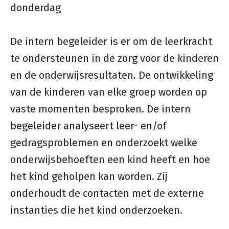
donderdag
De intern begeleider is er om de leerkracht
te ondersteunen in de zorg voor de kinderen
en de onderwijsresultaten. De ontwikkeling
van de kinderen van elke groep worden op
vaste momenten besproken. De intern
begeleider analyseert leer- en/of
gedragsproblemen en onderzoekt welke
onderwijsbehoeften een kind heeft en hoe
het kind geholpen kan worden. Zij
onderhoudt de contacten met de externe
instanties die het kind onderzoeken.