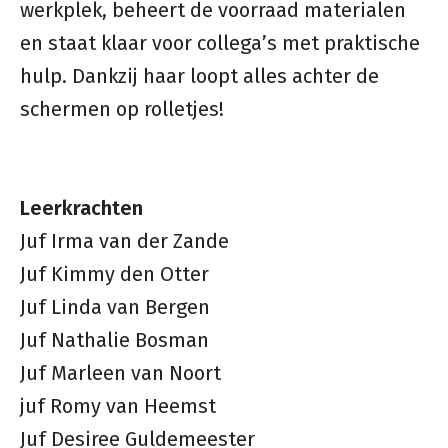
werkplek, beheert de voorraad materialen
en staat klaar voor collega’s met praktische
hulp. Dankzij haar loopt alles achter de
schermen op rolletjes!
Leerkrachten
Juf Irma van der Zande
Juf Kimmy den Otter
Juf Linda van Bergen
Juf Nathalie Bosman
Juf Marleen van Noort
juf Romy van Heemst
Juf Desiree Guldemeester