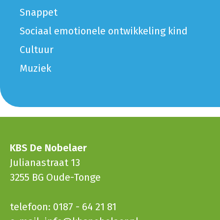
Snappet
Sociaal emotionele ontwikkeling kind
Cultuur
Muziek
KBS De Nobelaer
Julianastraat 13
3255 BG Oude-Tonge
telefoon: 0187 - 64 21 81